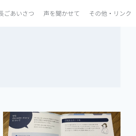
長ごあいさつ
声を聞かせて
その他・リンク