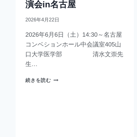
演会in名古屋
2026年4月22日
2026年6月6日（土）14:30～名古屋
コンベションホール中会議室405山
口大学医学部 清水文崇先
生…
続きを読む