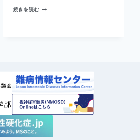
続きを読む