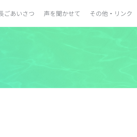
長ごあいさつ
声を聞かせて
その他・リンク