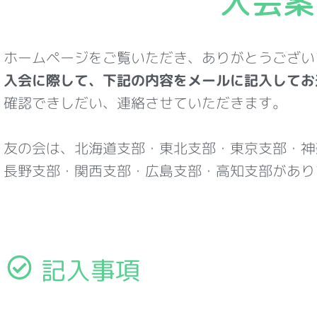
入会案
ホームページをご覧いただき、ありがとうござい
入会に際して、下記の内容をメールに記入してお
確認できしだい、連絡させていただきます。
友の会は、北海道支部・東北支部・東京支部・神
長野支部・関西支部・広島支部・高知支部があり
記入事項