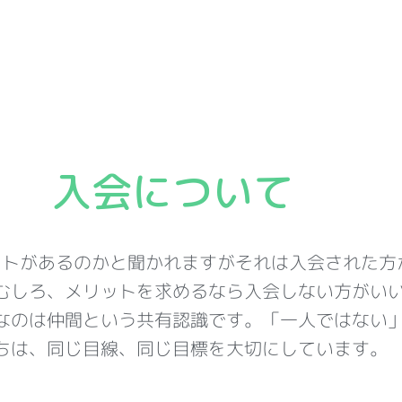
入会について
ットがあるのかと聞かれますがそれは入会された方
むしろ、メリットを求めるなら入会しない方がい
なのは仲間という共有認識です。「一人ではない
ちは、同じ目線、同じ目標を大切にしています。