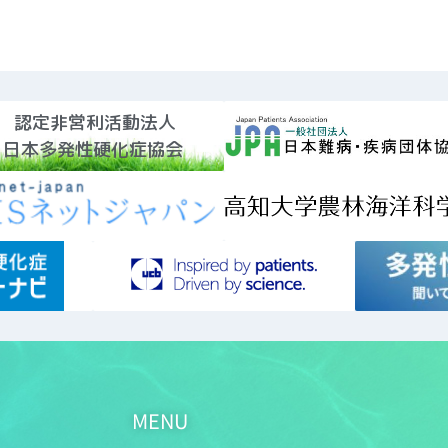
認定非営利活動法人
日本多発性硬化症協会
MENU