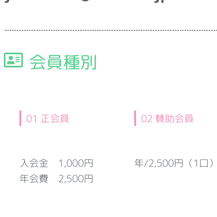
会員種別
01 正会員
02 賛助会員
入会金 1,000円
年/2,500円（1口
年会費 2,500円